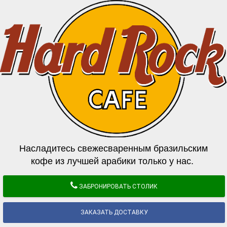
Насладитесь свежесваренным бразильским
кофе из лучшей арабики только у нас.
ЗАБРОНИРОВАТЬ СТОЛИК
ЗАКАЗАТЬ ДОСТАВКУ