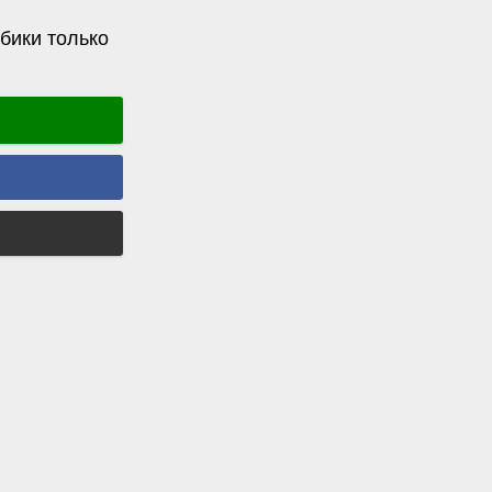
бики только