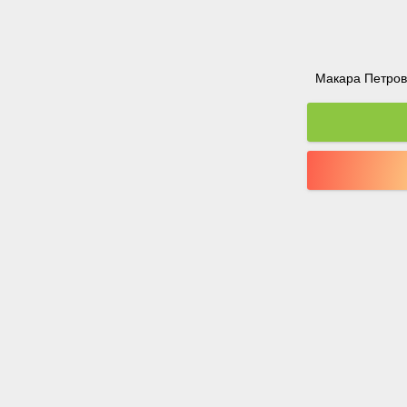
Макара Петрова