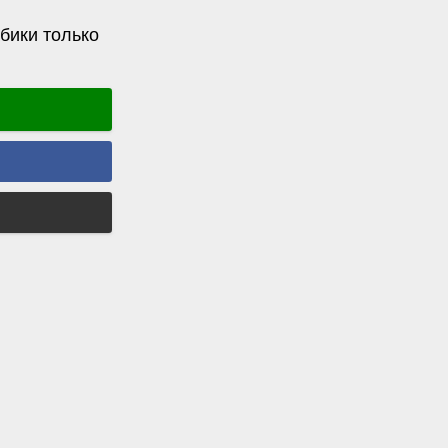
бики только