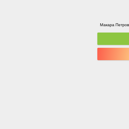
Макара Петрова