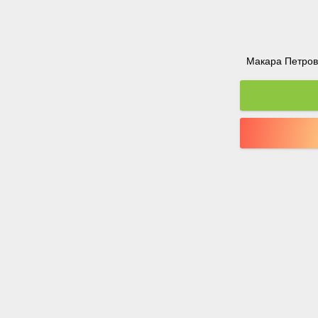
Макара Петрова