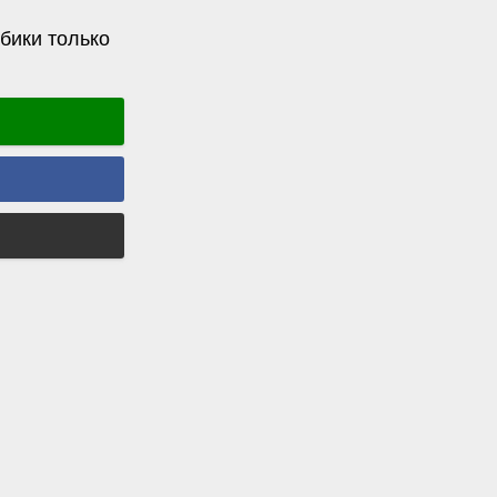
бики только