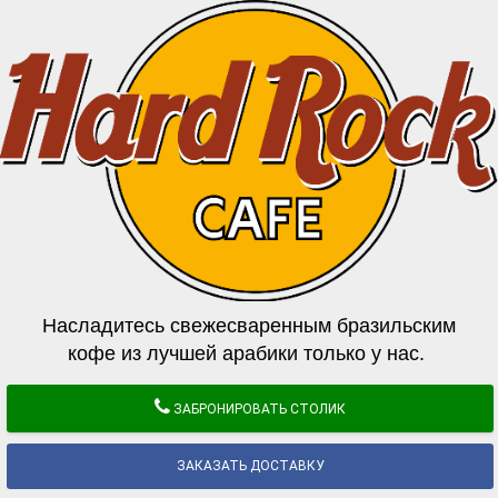
Насладитесь свежесваренным бразильским
кофе из лучшей арабики только у нас.
ЗАБРОНИРОВАТЬ СТОЛИК
ЗАКАЗАТЬ ДОСТАВКУ