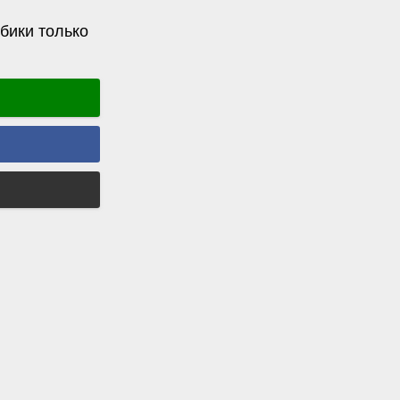
бики только