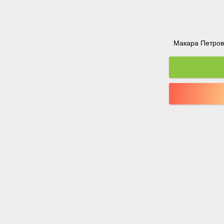
Макара Петрова