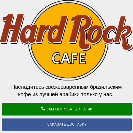
Насладитесь свежесваренным бразильским
кофе из лучшей арабики только у нас.
ЗАБРОНИРОВАТЬ СТОЛИК
ЗАКАЗАТЬ ДОСТАВКУ