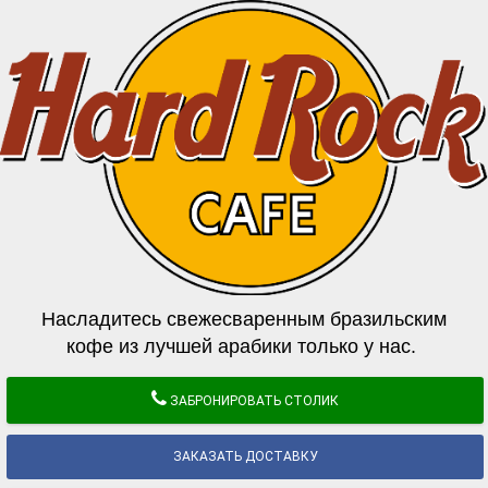
Насладитесь свежесваренным бразильским
кофе из лучшей арабики только у нас.
ЗАБРОНИРОВАТЬ СТОЛИК
ЗАКАЗАТЬ ДОСТАВКУ