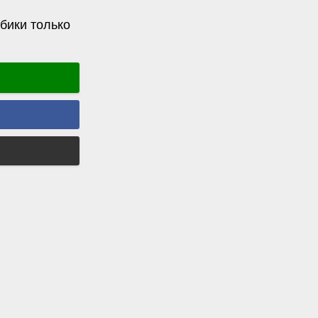
бики только