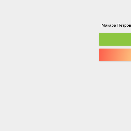
Макара Петрова