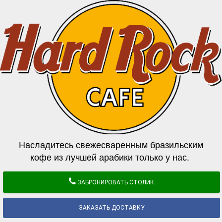
Насладитесь свежесваренным бразильским
кофе из лучшей арабики только у нас.
ЗАБРОНИРОВАТЬ СТОЛИК
ЗАКАЗАТЬ ДОСТАВКУ