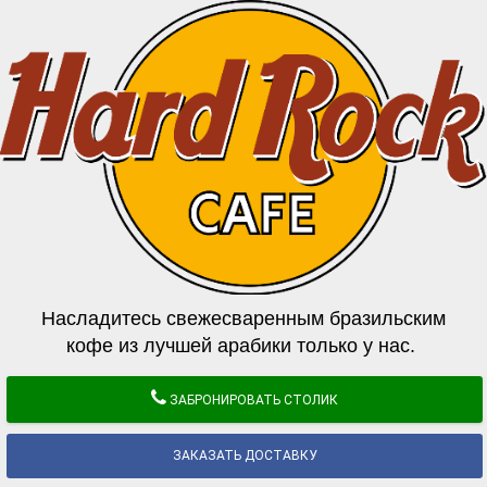
Насладитесь свежесваренным бразильским
кофе из лучшей арабики только у нас.
ЗАБРОНИРОВАТЬ СТОЛИК
ЗАКАЗАТЬ ДОСТАВКУ