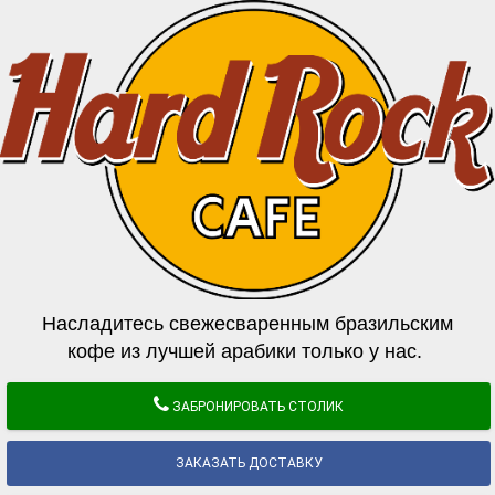
Насладитесь свежесваренным бразильским
кофе из лучшей арабики только у нас.
ЗАБРОНИРОВАТЬ СТОЛИК
ЗАКАЗАТЬ ДОСТАВКУ