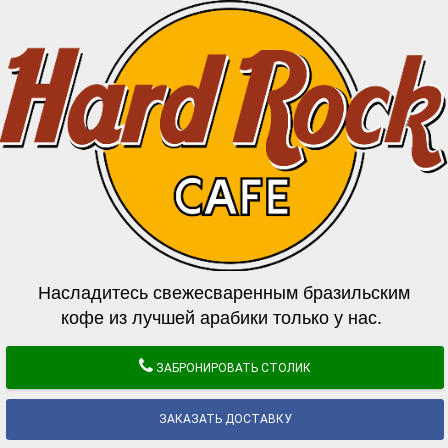
Насладитесь свежесваренным бразильским
кофе из лучшей арабики только у нас.
ЗАБРОНИРОВАТЬ СТОЛИК
ЗАКАЗАТЬ ДОСТАВКУ