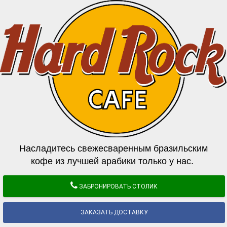
Насладитесь свежесваренным бразильским
кофе из лучшей арабики только у нас.
ЗАБРОНИРОВАТЬ СТОЛИК
ЗАКАЗАТЬ ДОСТАВКУ