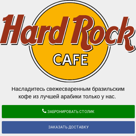
Насладитесь свежесваренным бразильским
кофе из лучшей арабики только у нас.
ЗАБРОНИРОВАТЬ СТОЛИК
ЗАКАЗАТЬ ДОСТАВКУ