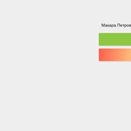
Макара Петрова