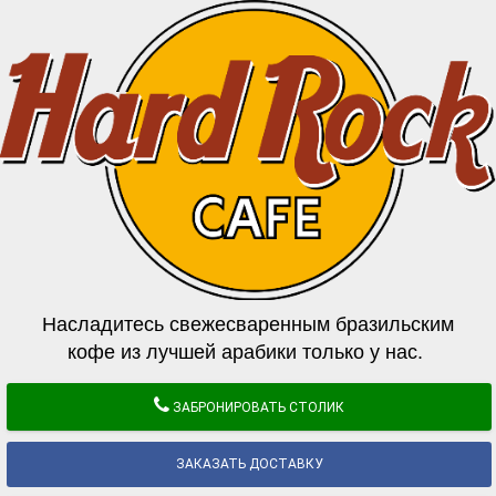
Насладитесь свежесваренным бразильским
кофе из лучшей арабики только у нас.
ЗАБРОНИРОВАТЬ СТОЛИК
ЗАКАЗАТЬ ДОСТАВКУ