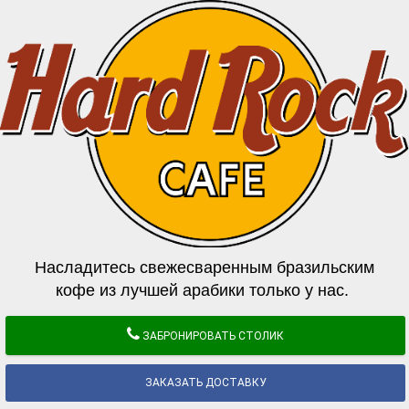
Насладитесь свежесваренным бразильским
кофе из лучшей арабики только у нас.
ЗАБРОНИРОВАТЬ СТОЛИК
ЗАКАЗАТЬ ДОСТАВКУ