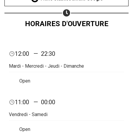
Copy url
HORAIRES D'OUVERTURE
12:00
—
22:30
Mardi - Mercredi - Jeudi - Dimanche
Open
11:00
—
00:00
Vendredi - Samedi
Open