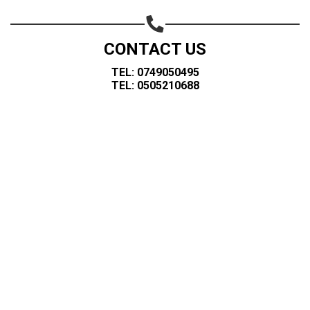
CONTACT US
TEL: 0749050495
TEL: 0505210688