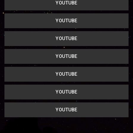
YOUTUBE
YOUTUBE
YOUTUBE
YOUTUBE
YOUTUBE
YOUTUBE
YOUTUBE