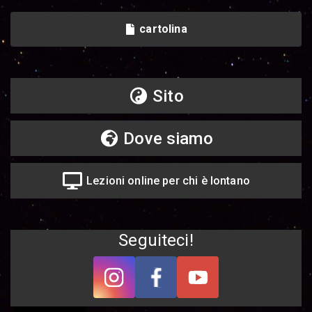
cartolina
Sito
Dove siamo
Lezioni online per chi è lontano
Seguiteci!