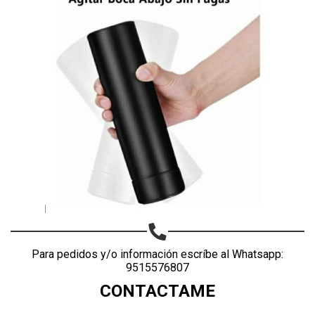
Para pedidos y/o información escríbe al Whatsapp:
9515576807
CONTACTAME