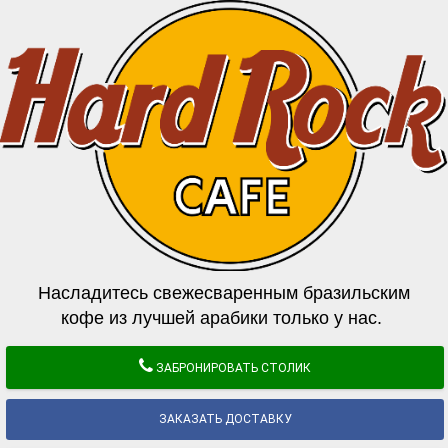
Насладитесь свежесваренным бразильским
кофе из лучшей арабики только у нас.
ЗАБРОНИРОВАТЬ СТОЛИК
ЗАКАЗАТЬ ДОСТАВКУ