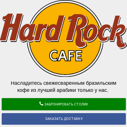
Насладитесь свежесваренным бразильским
кофе из лучшей арабики только у нас.
ЗАБРОНИРОВАТЬ СТОЛИК
ЗАКАЗАТЬ ДОСТАВКУ