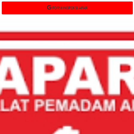
FORM INSPEKSI APAR