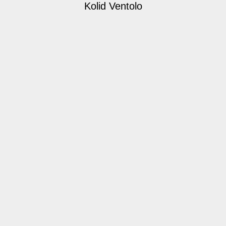
Kolid Ventolo