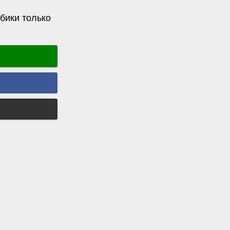
бики только