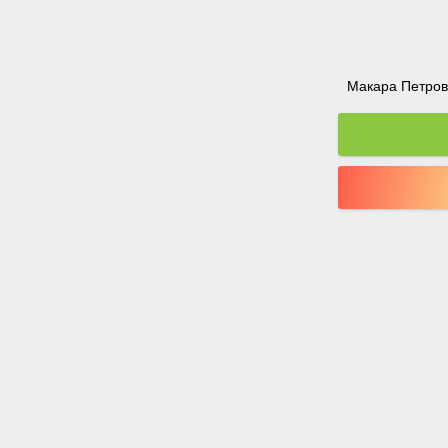
Макара Петрова