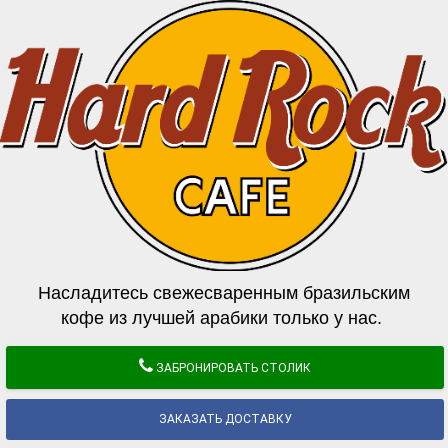
Насладитесь свежесваренным бразильским
кофе из лучшей арабики только у нас.
ЗАБРОНИРОВАТЬ СТОЛИК
ЗАКАЗАТЬ ДОСТАВКУ