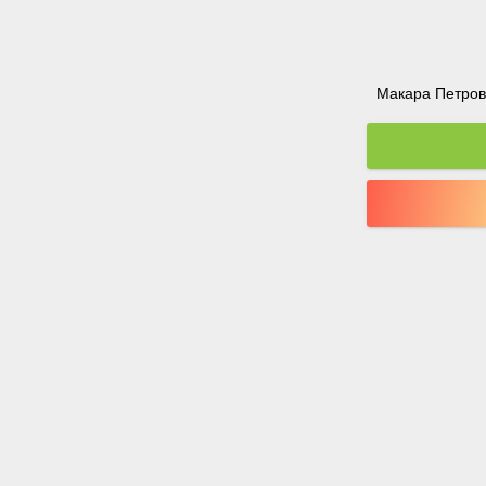
Макара Петрова