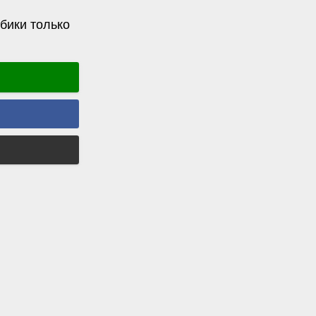
бики только