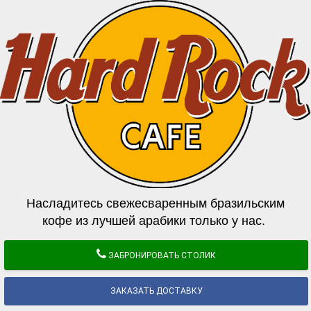
Насладитесь свежесваренным бразильским
кофе из лучшей арабики только у нас.
ЗАБРОНИРОВАТЬ СТОЛИК
ЗАКАЗАТЬ ДОСТАВКУ