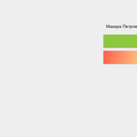
Макара Петрова