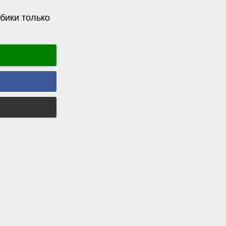
бики только