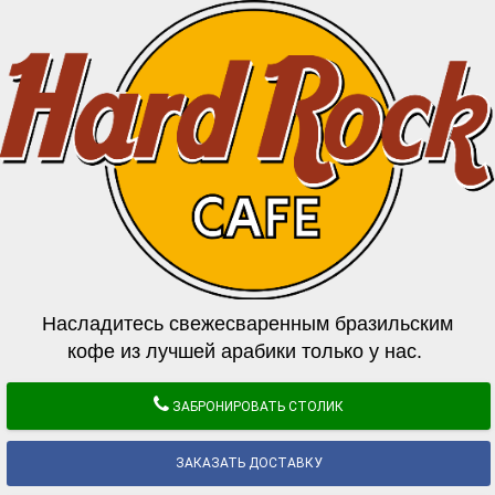
Насладитесь свежесваренным бразильским
кофе из лучшей арабики только у нас.
ЗАБРОНИРОВАТЬ СТОЛИК
ЗАКАЗАТЬ ДОСТАВКУ