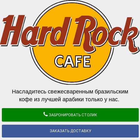
Насладитесь свежесваренным бразильским
кофе из лучшей арабики только у нас.
ЗАБРОНИРОВАТЬ СТОЛИК
ЗАКАЗАТЬ ДОСТАВКУ