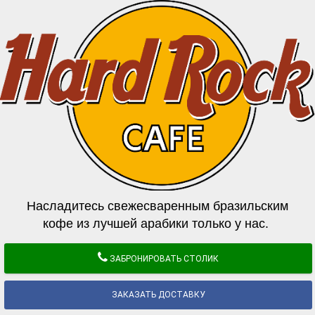
Насладитесь свежесваренным бразильским
кофе из лучшей арабики только у нас.
ЗАБРОНИРОВАТЬ СТОЛИК
ЗАКАЗАТЬ ДОСТАВКУ