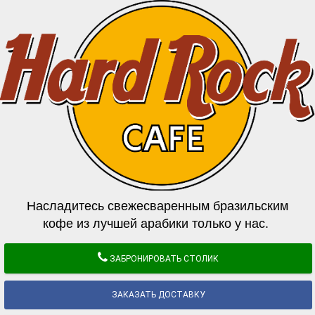
Насладитесь свежесваренным бразильским
кофе из лучшей арабики только у нас.
ЗАБРОНИРОВАТЬ СТОЛИК
ЗАКАЗАТЬ ДОСТАВКУ