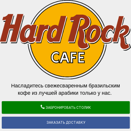
Насладитесь свежесваренным бразильским
кофе из лучшей арабики только у нас.
ЗАБРОНИРОВАТЬ СТОЛИК
ЗАКАЗАТЬ ДОСТАВКУ