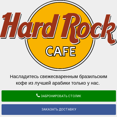
Насладитесь свежесваренным бразильским
кофе из лучшей арабики только у нас.
ЗАБРОНИРОВАТЬ СТОЛИК
ЗАКАЗАТЬ ДОСТАВКУ