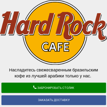
Насладитесь свежесваренным бразильским
кофе из лучшей арабики только у нас.
ЗАБРОНИРОВАТЬ СТОЛИК
ЗАКАЗАТЬ ДОСТАВКУ