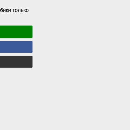
бики только