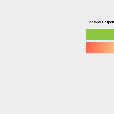
Макара Петрова