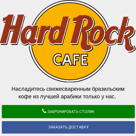
Насладитесь свежесваренным бразильским
кофе из лучшей арабики только у нас.
ЗАБРОНИРОВАТЬ СТОЛИК
ЗАКАЗАТЬ ДОСТАВКУ