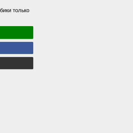
бики только