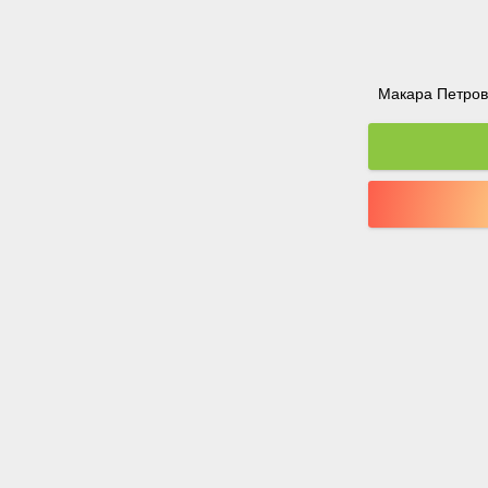
Макара Петрова