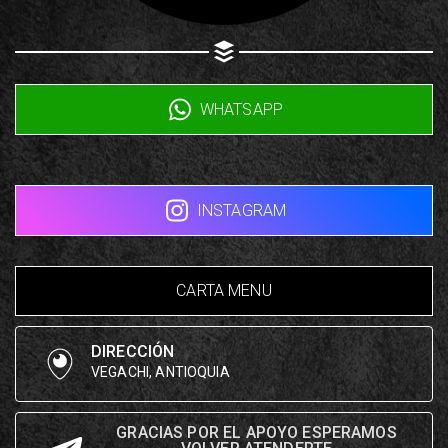
Copy url
WHATSAPP
INSTAGRAM
CARTA MENU
DIRECCIÓN
VEGACHI, ANTIOQUIA
GRACIAS POR EL APOYO ESPERAMOS