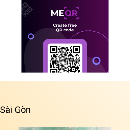
 Sài Gòn