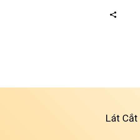
Lát Cắt