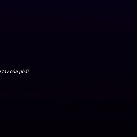
 tay của phái