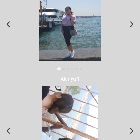
Alanya ?