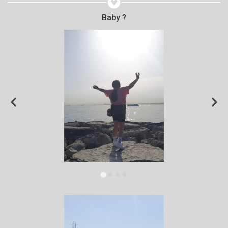
Baby ?