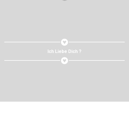
Ich Liebe Dich ?