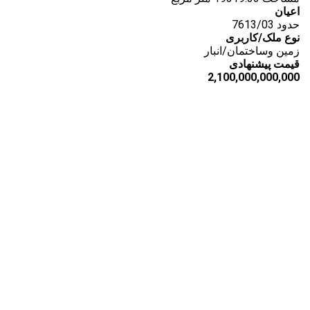
اعیان
حدود 7613/03
نوع ملک/کاربری
زمین وساختمان/انبار
قیمت پیشنهادی
2,100,000,000,000