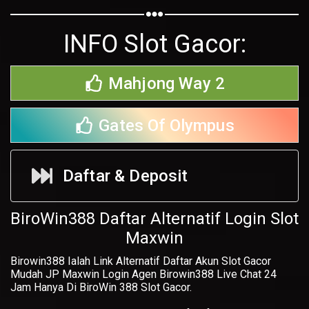
Share on WhatsApp
INFO Slot Gacor:
Share on Email
Mahjong Way 2
Copy url
Gates Of Olympus
Daftar & Deposit
BiroWin388 Daftar Alternatif Login Slot
Maxwin
Birowin388 Ialah Link Alternatif Daftar Akun Slot Gacor
Mudah JP Maxwin Login Agen Birowin388 Live Chat 24
Jam Hanya Di BiroWin 388 Slot Gacor.