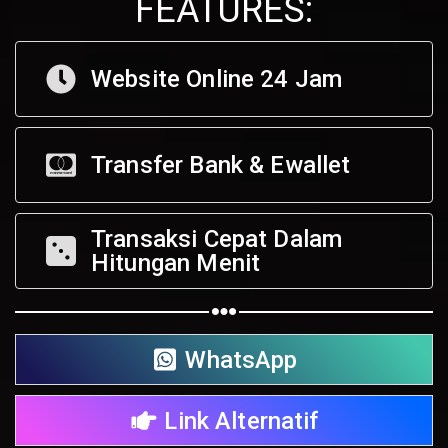
FEATURES:
Website Online 24 Jam
Transfer Bank & Ewallet
Transaksi Cepat Dalam
Hitungan Menit
Share your page
Share on Facebook
WhatsApp
Subscribe page
Share on Linkedin
Link Alternatif
Share on Twitter