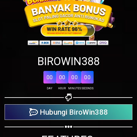
BIROWIN388
00
00
00
00
DAY
HOUR
MINUTES
SECONDS
Hubungi BiroWin388