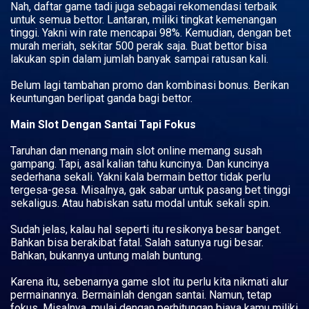
Share on WhatsApp
Nah, daftar game tadi juga sebagai rekomendasi terbaik
untuk semua bettor. Lantaran, miliki tingkat kemenangan
tinggi. Yakni win rate mencapai 98%. Kemudian, dengan bet
Share on Email
murah meriah, sekitar 500 perak saja. Buat bettor bisa
lakukan spin dalam jumlah banyak sampai ratusan kali.
Copy url
Belum lagi tambahan promo dan kombinasi bonus. Berikan
keuntungan berlipat ganda bagi bettor.
Main Slot Dengan Santai Tapi Fokus
Taruhan dan menang main slot online memang susah
gampang. Tapi, asal kalian tahu kuncinya. Dan kuncinya
sederhana sekali. Yakni kala bermain bettor tidak perlu
tergesa-gesa. Misalnya, gak sabar untuk pasang bet tinggi
sekaligus. Atau habiskan satu modal untuk sekali spin.
Sudah jelas, kalau hal seperti itu resikonya besar banget.
Bahkan bisa berakibat fatal. Salah satunya rugi besar.
Bahkan, bukannya untung malah buntung.
Karena itu, sebenarnya game slot itu perlu kita nikmati alur
permainannya. Bermainlah dengan santai. Namun, tetap
fokus. Misalnya, mulai dengan perhitungan biaya kamu miliki