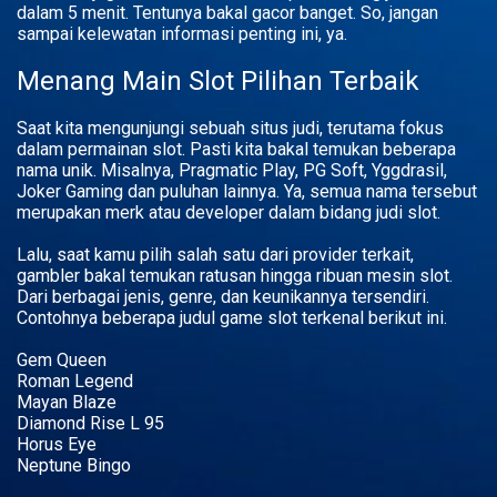
dalam 5 menit. Tentunya bakal gacor banget. So, jangan
sampai kelewatan informasi penting ini, ya.
Menang Main Slot Pilihan Terbaik
Saat kita mengunjungi sebuah situs judi, terutama fokus
dalam permainan slot. Pasti kita bakal temukan beberapa
nama unik. Misalnya, Pragmatic Play, PG Soft, Yggdrasil,
Joker Gaming dan puluhan lainnya. Ya, semua nama tersebut
merupakan merk atau developer dalam bidang judi slot.
Lalu, saat kamu pilih salah satu dari provider terkait,
gambler bakal temukan ratusan hingga ribuan mesin slot.
Share your page
Dari berbagai jenis, genre, dan keunikannya tersendiri.
Contohnya beberapa judul game slot terkenal berikut ini.
Share on Facebook
Gem Queen
Subscribe page
Roman Legend
Share on Linkedin
Mayan Blaze
Diamond Rise L 95
Share on Twitter
Horus Eye
Neptune Bingo