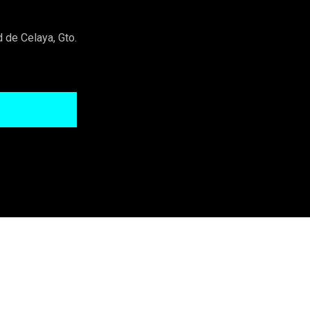
 de Celaya, Gto.