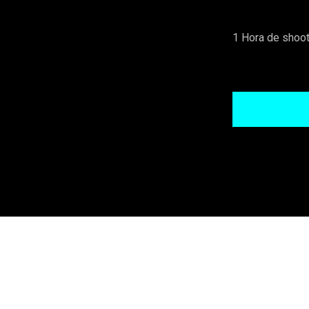
1 Hora de shoot