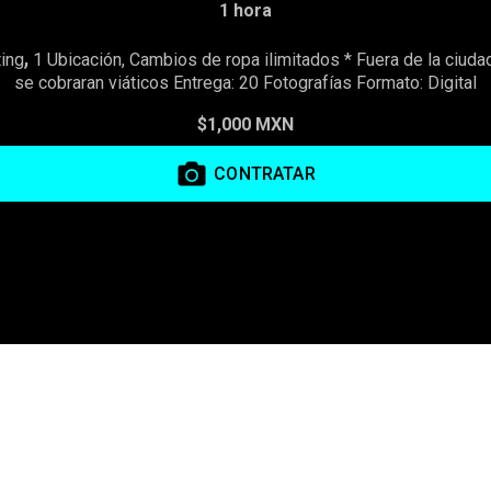
1 hora
,
ing
1 Ubicación, Cambios de ropa ilimitados * Fuera de la ciudad
se cobraran viáticos Entrega: 20 Fotografías Formato: Digital
$1,000 MXN
CONTRATAR