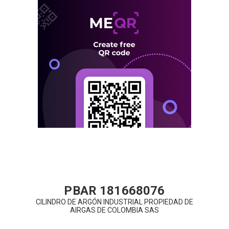
PBAR 181668076
CILINDRO DE ARGÓN INDUSTRIAL PROPIEDAD DE
AIRGAS DE COLOMBIA SAS